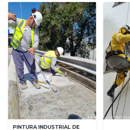
GUIA ESSENCIAL DE PINTUR
PINTURA INDUSTRIAL DE