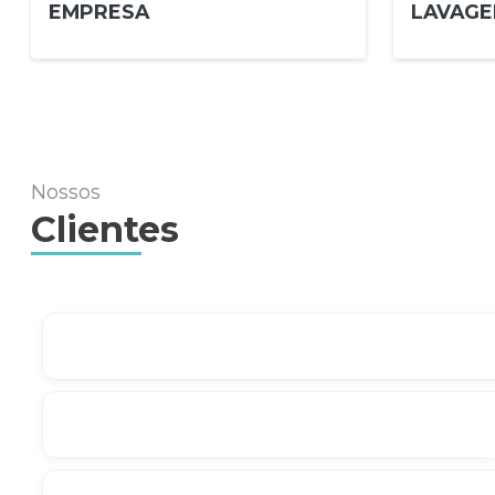
EMPRESA
LAVAGE
Nossos
Clientes
M