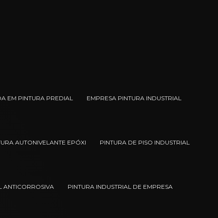
A EM PINTURA PREDIAL
EMPRESA PINTURA INDUSTRIAL
TURA AUTONIVELANTE EPÓXI
PINTURA DE PISO INDUSTRIAL
L ANTICORROSIVA
PINTURA INDUSTRIAL DE EMPRESA