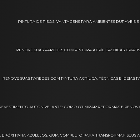
PINTURA DE PISOS: VANTAGENS PARA AMBIENTES DURÁVEIS 
RENOVE SUAS PAREDES COM PINTURA ACRÍLICA: DICAS CRIATI
RENOVE SUAS PAREDES COM PINTURA ACRÍLICA: TÉCNICAS E IDEIAS 
REVESTIMENTO AUTONIVELANTE: COMO OTIMIZAR REFORMAS E RENOVAR
A EPÓXI PARA AZULEJOS: GUIA COMPLETO PARA TRANSFORMAR SEUS A