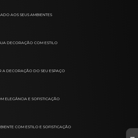
CADO AOS SEUS AMBIENTES
 SUA DECORAÇÃO COM ESTILO
R A DECORAÇÃO DO SEU ESPAÇO
 ELEGÂNCIA E SOFISTICAÇÃO
IENTE COM ESTILO E SOFISTICAÇÃO