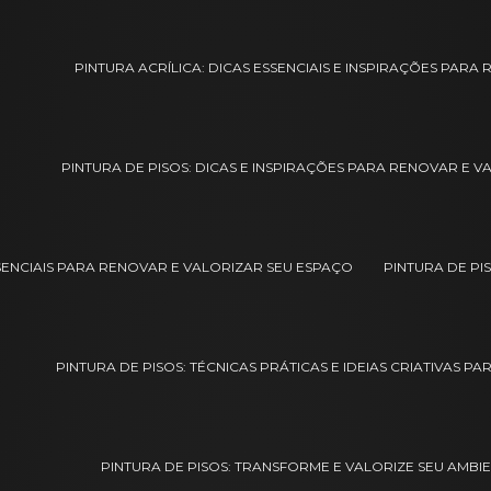
PINTURA ACRÍLICA: DICAS ESSENCIAIS E INSPIRAÇÕES PAR
PINTURA DE PISOS: DICAS E INSPIRAÇÕES PARA RENOVAR E V
SSENCIAIS PARA RENOVAR E VALORIZAR SEU ESPAÇO
PINTURA DE PI
PINTURA DE PISOS: TÉCNICAS PRÁTICAS E IDEIAS CRIATIVAS P
PINTURA DE PISOS: TRANSFORME E VALORIZE SEU AMBIE