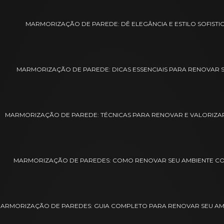
MARMORIZAÇÃO DE PAREDE: DÊ ELEGÂNCIA E ESTILO SOFISTI
MARMORIZAÇÃO DE PAREDE: DICAS ESSENCIAIS PARA RENOVAR
MARMORIZAÇÃO DE PAREDE: TÉCNICAS PARA RENOVAR E VALORIZA
MARMORIZAÇÃO DE PAREDES: COMO RENOVAR SEU AMBIENTE COM
ARMORIZAÇÃO DE PAREDES: GUIA COMPLETO PARA RENOVAR SEU AMB