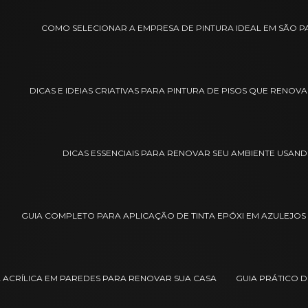
COMO SELECIONAR A EMPRESA DE PINTURA IDEAL EM SÃO 
DICAS E IDEIAS CRIATIVAS PARA PINTURA DE PISOS QUE RENO
DICAS ESSENCIAIS PARA RENOVAR SEU AMBIENTE USAND
GUIA COMPLETO PARA APLICAÇÃO DE TINTA EPÓXI EM AZULEJOS
A ACRÍLICA EM PAREDES PARA RENOVAR SUA CASA
GUIA PRÁTICO D