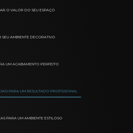
TAR O VALOR DO SEU ESPAÇO
R SEU AMBIENTE DECORATIVO
ARA UM ACABAMENTO PERFEITO
CIAIS PARA UM RESULTADO PROFISSIONAL
CAS PARA UM AMBIENTE ESTILOSO