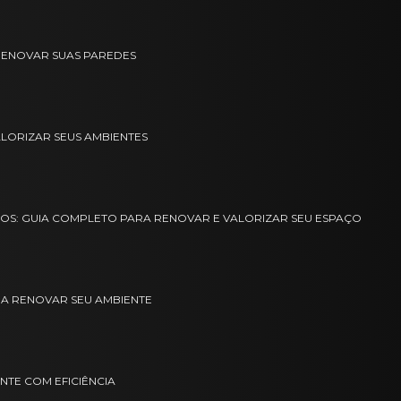
A RENOVAR SUAS PAREDES
ALORIZAR SEUS AMBIENTES
SOS: GUIA COMPLETO PARA RENOVAR E VALORIZAR SEU ESPAÇO
ARA RENOVAR SEU AMBIENTE
NTE COM EFICIÊNCIA