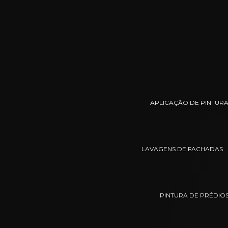
APLICAÇÃO DE PINTURA
LAVAGENS DE FACHADAS
PINTURA DE PRÉDIO