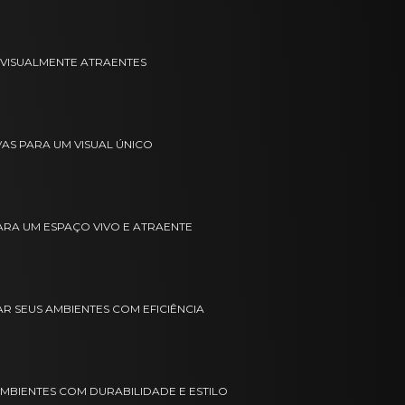
E VISUALMENTE ATRAENTES
VAS PARA UM VISUAL ÚNICO
PARA UM ESPAÇO VIVO E ATRAENTE
 SEUS AMBIENTES COM EFICIÊNCIA
MBIENTES COM DURABILIDADE E ESTILO