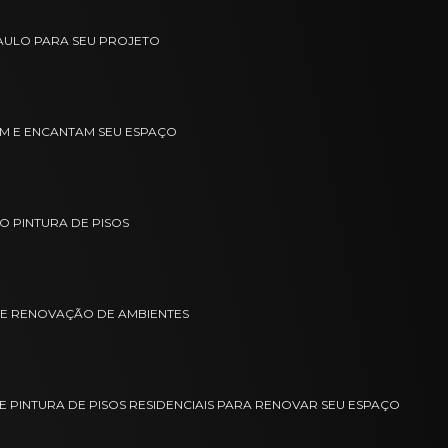
PAULO PARA SEU PROJETO
VAM E ENCANTAM SEU ESPAÇO
O PINTURA DE PISOS
 E RENOVAÇÃO DE AMBIENTES
E PINTURA DE PISOS RESIDENCIAIS PARA RENOVAR SEU ESPAÇO