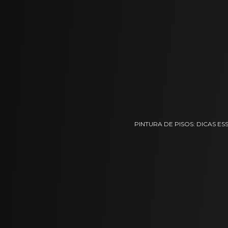
PINTURA DE PISOS: DICAS E