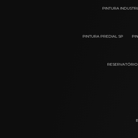
PINTURA INDUSTR
PINTURA PREDIAL SP
PI
RESERVATÓRIOS