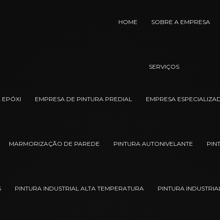
HOME
SOBRE A EMPRESA
SERVIÇOS
 EPÓXI
EMPRESA DE PINTURA PREDIAL
EMPRESA ESPECIALIZAD
MARMORIZAÇÃO DE PAREDE
PINTURA AUTONIVELANTE
PIN
S
PINTURA INDUSTRIAL ALTA TEMPERATURA
PINTURA INDUSTRIA