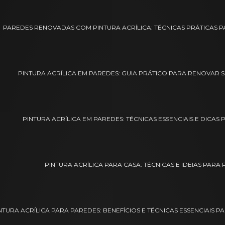
PAREDES RENOVADAS COM PINTURA ACRÍLICA: TÉCNICAS PRÁTICAS
PINTURA ACRÍLICA EM PAREDES: GUIA PRÁTICO PARA RENOVAR
PINTURA ACRÍLICA EM PAREDES: TÉCNICAS ESSENCIAIS E DICA
PINTURA ACRÍLICA PARA CASA: TÉCNICAS E IDEIAS PARA
NTURA ACRÍLICA PARA PAREDES: BENEFÍCIOS E TÉCNICAS ESSENCIAIS 