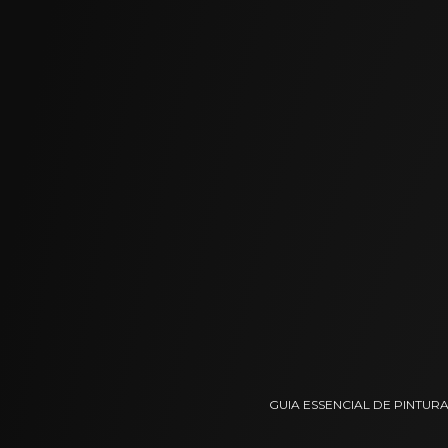
GUIA ESSENCIAL DE PINTUR