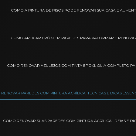
COMO A PINTURA DE PISOS PODE RENOVAR SUA CASA E AUMEN
COMO APLICAR EPÓXI EM PAREDES PARA VALORIZAR E RENOVA
COMO RENOVAR AZULEJOS COM TINTA EPÓXI: GUIA COMPLETO P
RENOVAR PAREDES COM PINTURA ACRÍLICA: TÉCNICAS E DICAS ESSEN
COMO RENOVAR SUAS PAREDES COM PINTURA ACRÍLICA: IDEIAS E DI