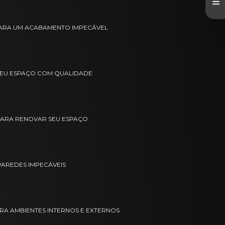
 PARA UM ACABAMENTO IMPECÁVEL
 SEU ESPAÇO COM QUALIDADE
S PARA RENOVAR SEU ESPAÇO
 PAREDES IMPECÁVEIS
PARA AMBIENTES INTERNOS E EXTERNOS