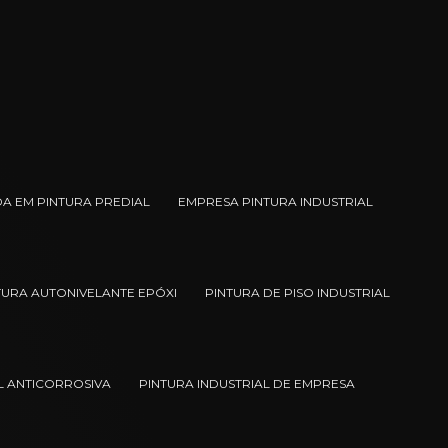
A EM PINTURA PREDIAL
EMPRESA PINTURA INDUSTRIAL
TURA AUTONIVELANTE EPÓXI
PINTURA DE PISO INDUSTRIAL
L ANTICORROSIVA
PINTURA INDUSTRIAL DE EMPRESA