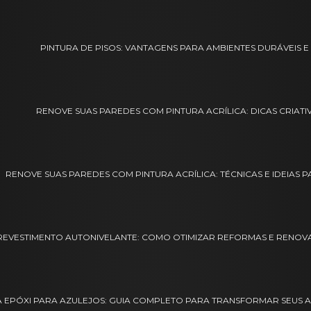
PINTURA DE PISOS: VANTAGENS PARA AMBIENTES DURÁVEIS 
RENOVE SUAS PAREDES COM PINTURA ACRÍLICA: DICAS CRIATI
RENOVE SUAS PAREDES COM PINTURA ACRÍLICA: TÉCNICAS E IDEIAS 
REVESTIMENTO AUTONIVELANTE: COMO OTIMIZAR REFORMAS E RENOVAR
A EPÓXI PARA AZULEJOS: GUIA COMPLETO PARA TRANSFORMAR SEUS A