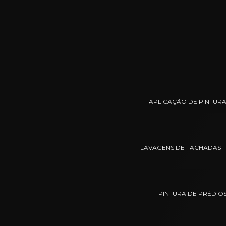
APLICAÇÃO DE PINTURA
LAVAGENS DE FACHADAS
PINTURA DE PRÉDIO