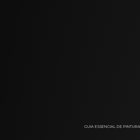
GUIA ESSENCIAL DE PINTUR