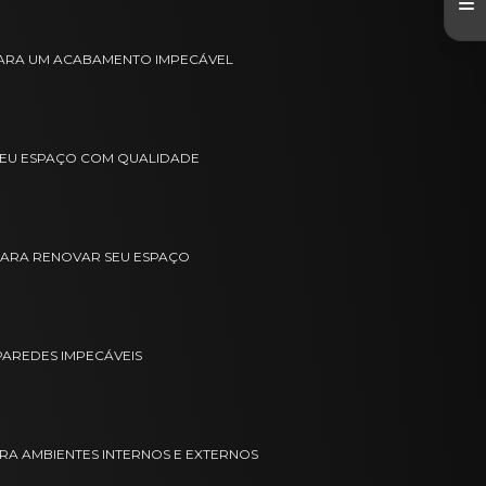
 PARA UM ACABAMENTO IMPECÁVEL
 SEU ESPAÇO COM QUALIDADE
S PARA RENOVAR SEU ESPAÇO
 PAREDES IMPECÁVEIS
PARA AMBIENTES INTERNOS E EXTERNOS