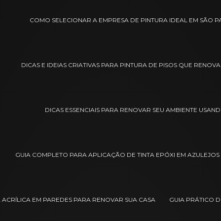
COMO SELECIONAR A EMPRESA DE PINTURA IDEAL EM SÃO 
DICAS E IDEIAS CRIATIVAS PARA PINTURA DE PISOS QUE RENO
DICAS ESSENCIAIS PARA RENOVAR SEU AMBIENTE USAND
GUIA COMPLETO PARA APLICAÇÃO DE TINTA EPÓXI EM AZULEJOS
A ACRÍLICA EM PAREDES PARA RENOVAR SUA CASA
GUIA PRÁTICO D