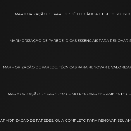
MARMORIZAÇÃO DE PAREDE: DÊ ELEGÂNCIA E ESTILO SOFISTI
MARMORIZAÇÃO DE PAREDE: DICAS ESSENCIAIS PARA RENOVAR
MARMORIZAÇÃO DE PAREDE: TÉCNICAS PARA RENOVAR E VALORIZA
MARMORIZAÇÃO DE PAREDES: COMO RENOVAR SEU AMBIENTE COM
ARMORIZAÇÃO DE PAREDES: GUIA COMPLETO PARA RENOVAR SEU AMB