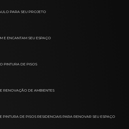
PAULO PARA SEU PROJETO
VAM E ENCANTAM SEU ESPAÇO
O PINTURA DE PISOS
 E RENOVAÇÃO DE AMBIENTES
E PINTURA DE PISOS RESIDENCIAIS PARA RENOVAR SEU ESPAÇO