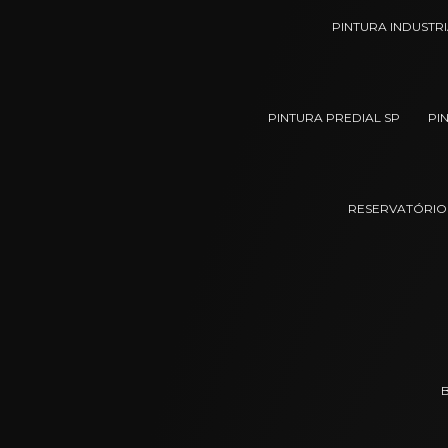
PINTURA INDUSTR
PINTURA PREDIAL SP
PI
RESERVATÓRIOS