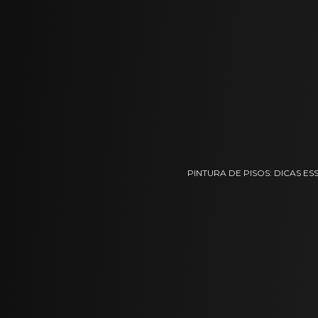
PINTURA DE PISOS: DICAS E