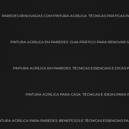
PAREDES RENOVADAS COM PINTURA ACRÍLICA: TÉCNICAS PRÁTICAS
PINTURA ACRÍLICA EM PAREDES: GUIA PRÁTICO PARA RENOVAR
PINTURA ACRÍLICA EM PAREDES: TÉCNICAS ESSENCIAIS E DICA
PINTURA ACRÍLICA PARA CASA: TÉCNICAS E IDEIAS PARA
NTURA ACRÍLICA PARA PAREDES: BENEFÍCIOS E TÉCNICAS ESSENCIAIS 