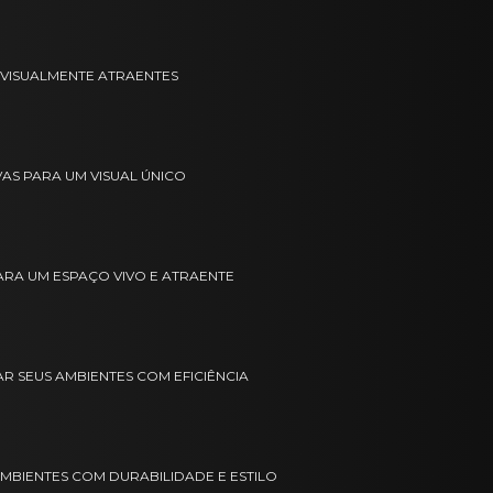
E VISUALMENTE ATRAENTES
VAS PARA UM VISUAL ÚNICO
PARA UM ESPAÇO VIVO E ATRAENTE
 SEUS AMBIENTES COM EFICIÊNCIA
MBIENTES COM DURABILIDADE E ESTILO