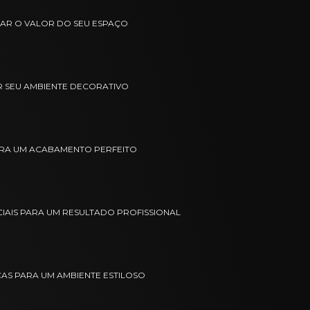
TAR O VALOR DO SEU ESPAÇO
R SEU AMBIENTE DECORATIVO
ARA UM ACABAMENTO PERFEITO
CIAIS PARA UM RESULTADO PROFISSIONAL
CAS PARA UM AMBIENTE ESTILOSO