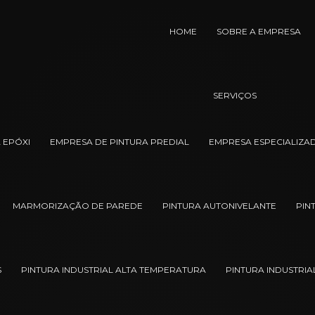
HOME
SOBRE A EMPRESA
SERVIÇOS
 EPÓXI
EMPRESA DE PINTURA PREDIAL
EMPRESA ESPECIALIZAD
MARMORIZAÇÃO DE PAREDE
PINTURA AUTONIVELANTE
PIN
S
PINTURA INDUSTRIAL ALTA TEMPERATURA
PINTURA INDUSTRIA