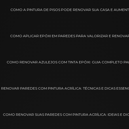
COMO A PINTURA DE PISOS PODE RENOVAR SUA CASA E AUMEN
COMO APLICAR EPÓXI EM PAREDES PARA VALORIZAR E RENOVA
COMO RENOVAR AZULEJOS COM TINTA EPÓXI: GUIA COMPLETO P
RENOVAR PAREDES COM PINTURA ACRÍLICA: TÉCNICAS E DICAS ESSEN
COMO RENOVAR SUAS PAREDES COM PINTURA ACRÍLICA: IDEIAS E DI