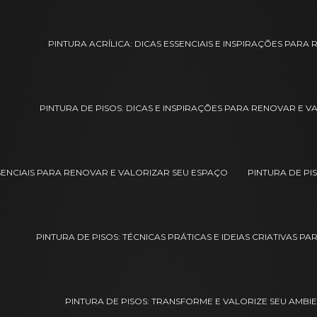
PINTURA ACRÍLICA: DICAS ESSENCIAIS E INSPIRAÇÕES PAR
PINTURA DE PISOS: DICAS E INSPIRAÇÕES PARA RENOVAR E V
SSENCIAIS PARA RENOVAR E VALORIZAR SEU ESPAÇO
PINTURA DE PI
PINTURA DE PISOS: TÉCNICAS PRÁTICAS E IDEIAS CRIATIVAS P
PINTURA DE PISOS: TRANSFORME E VALORIZE SEU AMBIE