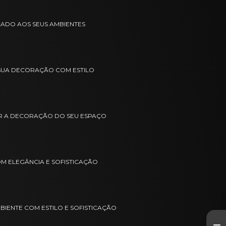
CADO AOS SEUS AMBIENTES
 SUA DECORAÇÃO COM ESTILO
R A DECORAÇÃO DO SEU ESPAÇO
 ELEGÂNCIA E SOFISTICAÇÃO
IENTE COM ESTILO E SOFISTICAÇÃO