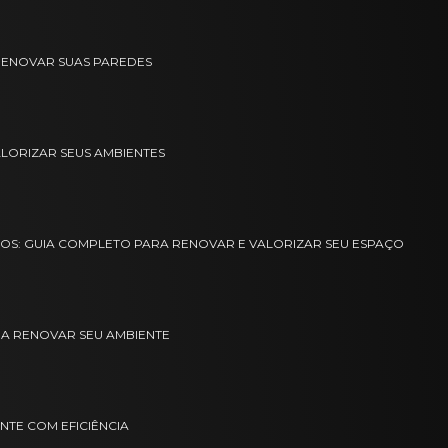
A RENOVAR SUAS PAREDES
ALORIZAR SEUS AMBIENTES
SOS: GUIA COMPLETO PARA RENOVAR E VALORIZAR SEU ESPAÇO
ARA RENOVAR SEU AMBIENTE
NTE COM EFICIÊNCIA