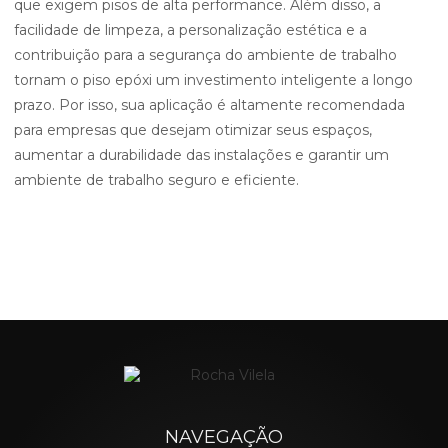
que exigem pisos de alta performance. Além disso, a
facilidade de limpeza, a personalização estética e a
contribuição para a segurança do ambiente de trabalho
tornam o piso epóxi um investimento inteligente a longo
prazo. Por isso, sua aplicação é altamente recomendada
para empresas que desejam otimizar seus espaços,
aumentar a durabilidade das instalações e garantir um
ambiente de trabalho seguro e eficiente.
NAVEGAÇÃO