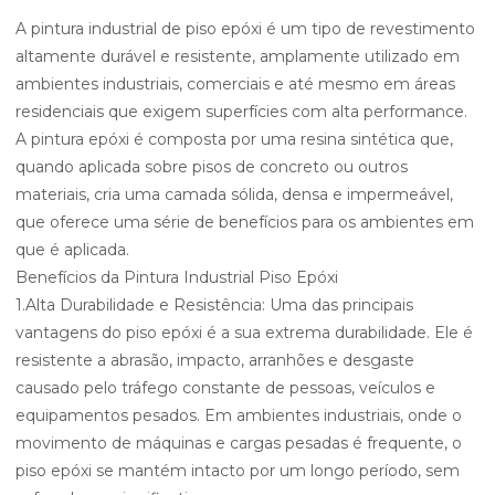
A pintura industrial de piso epóxi é um tipo de revestimento
altamente durável e resistente, amplamente utilizado em
ambientes industriais, comerciais e até mesmo em áreas
residenciais que exigem superfícies com alta performance.
A pintura epóxi é composta por uma resina sintética que,
quando aplicada sobre pisos de concreto ou outros
materiais, cria uma camada sólida, densa e impermeável,
que oferece uma série de benefícios para os ambientes em
que é aplicada.
Benefícios da Pintura Industrial Piso Epóxi
1.Alta Durabilidade e Resistência: Uma das principais
vantagens do piso epóxi é a sua extrema durabilidade. Ele é
resistente a abrasão, impacto, arranhões e desgaste
causado pelo tráfego constante de pessoas, veículos e
equipamentos pesados. Em ambientes industriais, onde o
movimento de máquinas e cargas pesadas é frequente, o
piso epóxi se mantém intacto por um longo período, sem