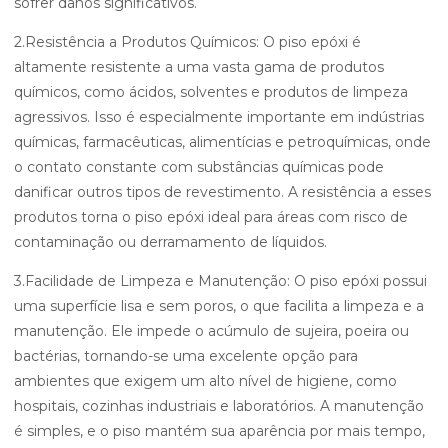
sofrer danos significativos.
2.Resistência a Produtos Químicos: O piso epóxi é
altamente resistente a uma vasta gama de produtos
químicos, como ácidos, solventes e produtos de limpeza
agressivos. Isso é especialmente importante em indústrias
químicas, farmacêuticas, alimentícias e petroquímicas, onde
o contato constante com substâncias químicas pode
danificar outros tipos de revestimento. A resistência a esses
produtos torna o piso epóxi ideal para áreas com risco de
contaminação ou derramamento de líquidos.
3.Facilidade de Limpeza e Manutenção: O piso epóxi possui
uma superfície lisa e sem poros, o que facilita a limpeza e a
manutenção. Ele impede o acúmulo de sujeira, poeira ou
bactérias, tornando-se uma excelente opção para
ambientes que exigem um alto nível de higiene, como
hospitais, cozinhas industriais e laboratórios. A manutenção
é simples, e o piso mantém sua aparência por mais tempo,