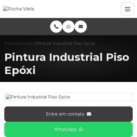
Home
Serviços
Pintura Industrial Piso Epóxi
Pintura Industrial Piso
Epóxi
Entre em contato
WhatsApp