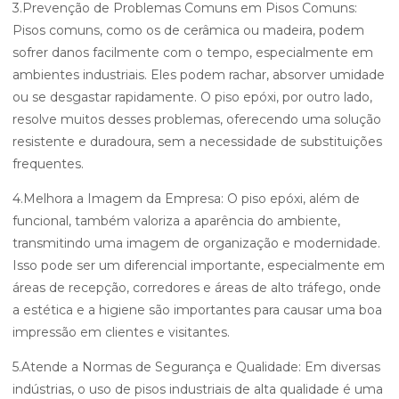
3.Prevenção de Problemas Comuns em Pisos Comuns:
Pisos comuns, como os de cerâmica ou madeira, podem
sofrer danos facilmente com o tempo, especialmente em
ambientes industriais. Eles podem rachar, absorver umidade
ou se desgastar rapidamente. O piso epóxi, por outro lado,
resolve muitos desses problemas, oferecendo uma solução
resistente e duradoura, sem a necessidade de substituições
frequentes.
4.Melhora a Imagem da Empresa: O piso epóxi, além de
funcional, também valoriza a aparência do ambiente,
transmitindo uma imagem de organização e modernidade.
Isso pode ser um diferencial importante, especialmente em
áreas de recepção, corredores e áreas de alto tráfego, onde
a estética e a higiene são importantes para causar uma boa
impressão em clientes e visitantes.
5.Atende a Normas de Segurança e Qualidade: Em diversas
indústrias, o uso de pisos industriais de alta qualidade é uma