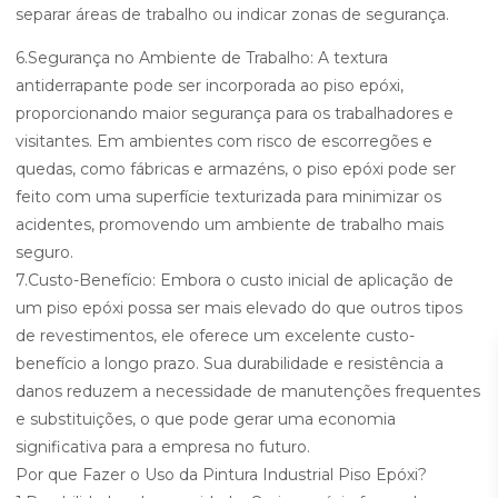
separar áreas de trabalho ou indicar zonas de segurança.
6.Segurança no Ambiente de Trabalho: A textura
antiderrapante pode ser incorporada ao piso epóxi,
proporcionando maior segurança para os trabalhadores e
visitantes. Em ambientes com risco de escorregões e
quedas, como fábricas e armazéns, o piso epóxi pode ser
feito com uma superfície texturizada para minimizar os
acidentes, promovendo um ambiente de trabalho mais
seguro.
7.Custo-Benefício: Embora o custo inicial de aplicação de
um piso epóxi possa ser mais elevado do que outros tipos
de revestimentos, ele oferece um excelente custo-
benefício a longo prazo. Sua durabilidade e resistência a
danos reduzem a necessidade de manutenções frequentes
e substituições, o que pode gerar uma economia
significativa para a empresa no futuro.
Por que Fazer o Uso da Pintura Industrial Piso Epóxi?