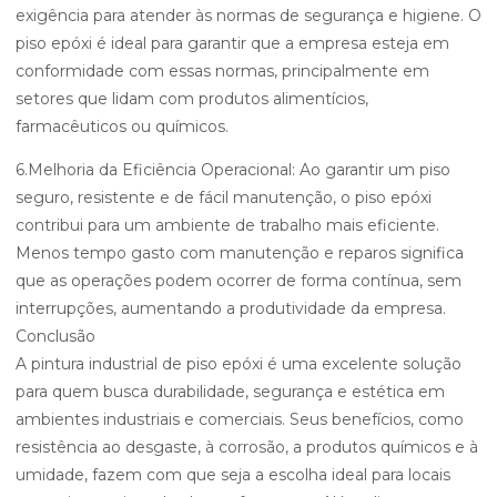
exigência para atender às normas de segurança e higiene. O
piso epóxi é ideal para garantir que a empresa esteja em
conformidade com essas normas, principalmente em
setores que lidam com produtos alimentícios,
farmacêuticos ou químicos.
6.Melhoria da Eficiência Operacional: Ao garantir um piso
seguro, resistente e de fácil manutenção, o piso epóxi
contribui para um ambiente de trabalho mais eficiente.
Menos tempo gasto com manutenção e reparos significa
que as operações podem ocorrer de forma contínua, sem
interrupções, aumentando a produtividade da empresa.
Conclusão
A pintura industrial de piso epóxi é uma excelente solução
para quem busca durabilidade, segurança e estética em
ambientes industriais e comerciais. Seus benefícios, como
resistência ao desgaste, à corrosão, a produtos químicos e à
umidade, fazem com que seja a escolha ideal para locais