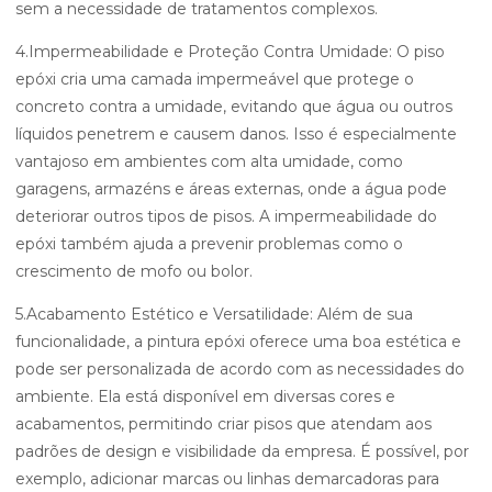
sem a necessidade de tratamentos complexos.
4.Impermeabilidade e Proteção Contra Umidade: O piso
epóxi cria uma camada impermeável que protege o
concreto contra a umidade, evitando que água ou outros
líquidos penetrem e causem danos. Isso é especialmente
vantajoso em ambientes com alta umidade, como
garagens, armazéns e áreas externas, onde a água pode
deteriorar outros tipos de pisos. A impermeabilidade do
epóxi também ajuda a prevenir problemas como o
crescimento de mofo ou bolor.
5.Acabamento Estético e Versatilidade: Além de sua
funcionalidade, a pintura epóxi oferece uma boa estética e
pode ser personalizada de acordo com as necessidades do
ambiente. Ela está disponível em diversas cores e
acabamentos, permitindo criar pisos que atendam aos
padrões de design e visibilidade da empresa. É possível, por
exemplo, adicionar marcas ou linhas demarcadoras para