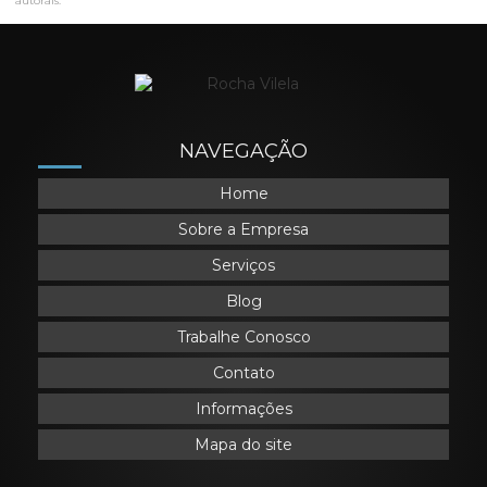
autorais
.
NAVEGAÇÃO
Home
Sobre a Empresa
Serviços
Blog
Trabalhe Conosco
Contato
Informações
Mapa do site