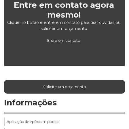
Entre em contato agora
mesmo!
Clique no botão e entre em contato para tirar dúvidas ou
solicitar um orçamento
Entre em contato
Solicite um orçamento
Informações
Aplicação de epóxi em parede