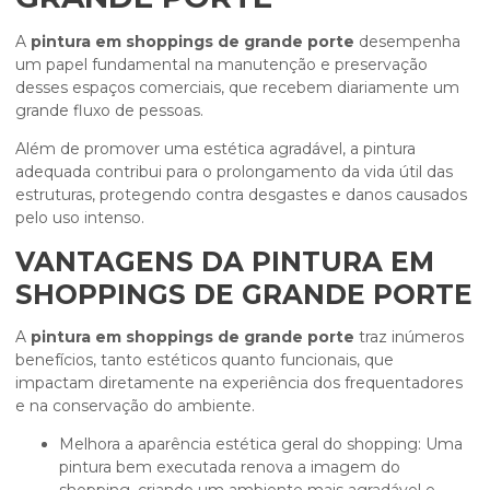
A
pintura em shoppings de grande porte
desempenha
um papel fundamental na manutenção e preservação
desses espaços comerciais, que recebem diariamente um
grande fluxo de pessoas.
Além de promover uma estética agradável, a pintura
adequada contribui para o prolongamento da vida útil das
estruturas, protegendo contra desgastes e danos causados
pelo uso intenso.
VANTAGENS DA PINTURA EM
SHOPPINGS DE GRANDE PORTE
A
pintura em shoppings de grande porte
traz inúmeros
benefícios, tanto estéticos quanto funcionais, que
impactam diretamente na experiência dos frequentadores
e na conservação do ambiente.
Melhora a aparência estética geral do shopping: Uma
pintura bem executada renova a imagem do