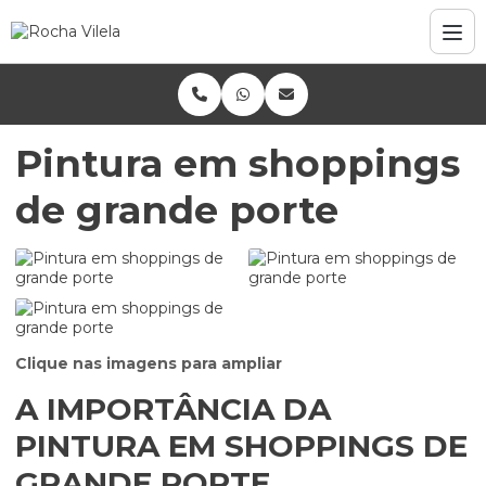
Pintura em shoppings
de grande porte
Clique nas imagens para ampliar
A IMPORTÂNCIA DA
PINTURA EM SHOPPINGS DE
GRANDE PORTE