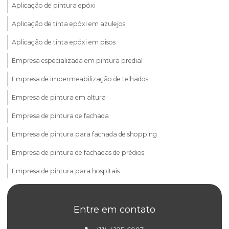
Aplicação de pintura epóxi
Aplicação de tinta epóxi em azulejos
Aplicação de tinta epóxi em pisos
Empresa especializada em pintura predial
Empresa de impermeabilização de telhados
Empresa de pintura em altura
Empresa de pintura de fachada
Empresa de pintura para fachada de shopping
Empresa de pintura de fachadas de prédios
Empresa de pintura para hospitais
Empresa de pintura hospitalar
Entre em contato
Empresa pintura industrial
Empresa de pintura para laboratórios