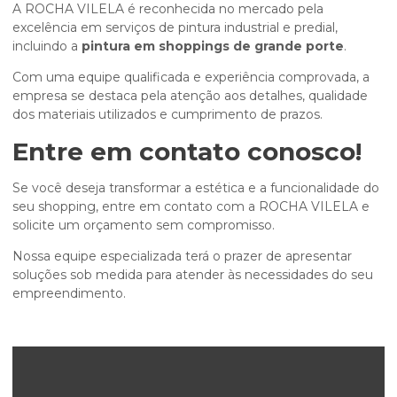
A ROCHA VILELA é reconhecida no mercado pela
excelência em serviços de pintura industrial e predial,
incluindo a
pintura em shoppings de grande porte
.
Com uma equipe qualificada e experiência comprovada, a
empresa se destaca pela atenção aos detalhes, qualidade
dos materiais utilizados e cumprimento de prazos.
Entre em contato conosco!
Se você deseja transformar a estética e a funcionalidade do
seu shopping, entre em contato com a ROCHA VILELA e
solicite um orçamento sem compromisso.
Nossa equipe especializada terá o prazer de apresentar
soluções sob medida para atender às necessidades do seu
empreendimento.