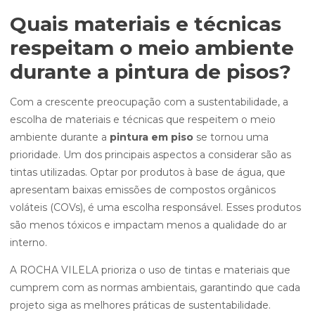
Quais materiais e técnicas
respeitam o meio ambiente
durante a pintura de pisos?
Com a crescente preocupação com a sustentabilidade, a
escolha de materiais e técnicas que respeitem o meio
ambiente durante a
pintura em piso
se tornou uma
prioridade. Um dos principais aspectos a considerar são as
tintas utilizadas. Optar por produtos à base de água, que
apresentam baixas emissões de compostos orgânicos
voláteis (COVs), é uma escolha responsável. Esses produtos
são menos tóxicos e impactam menos a qualidade do ar
interno.
A ROCHA VILELA prioriza o uso de tintas e materiais que
cumprem com as normas ambientais, garantindo que cada
projeto siga as melhores práticas de sustentabilidade.