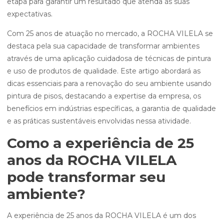
etapa para garantir um resultado que atenda às suas
expectativas.
Com 25 anos de atuação no mercado, a ROCHA VILELA se
destaca pela sua capacidade de transformar ambientes
através de uma aplicação cuidadosa de técnicas de pintura
e uso de produtos de qualidade. Este artigo abordará as
dicas essenciais para a renovação do seu ambiente usando
pintura de pisos, destacando a expertise da empresa, os
benefícios em indústrias específicas, a garantia de qualidade
e as práticas sustentáveis envolvidas nessa atividade.
Como a experiência de 25
anos da ROCHA VILELA
pode transformar seu
ambiente?
A experiência de 25 anos da ROCHA VILELA é um dos