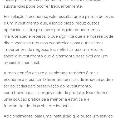
substâncias pode ocorrer frequentemente.
Em relação à economia, vale ressaltar que a pintura de pisos
é um investimento que, a longo prazo, reduz custos
operacionais. Um piso bem protegido requer menos
manutenção e reparos, o que significa que a empresa pode
direcionar seus recursos econômicos para outras áreas
importantes do negócio. Essa eficácia traz um retorno
sobre o investimento que é altamente desejável em um
ambiente industrial.
A manutenção de um piso pintado também é mais
econômica e prática. Diferentes técnicas de limpeza podem
ser aplicadas para preservação do revestimento,
contribuindo para a longevidade do produto. Isso oferece
uma solução prática para manter a estética e a
funcionalidade do ambiente industrial.
Adicionalmente, para uma instituição que busca um serviço