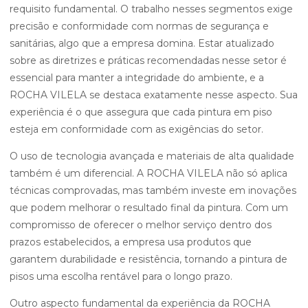
requisito fundamental. O trabalho nesses segmentos exige
precisão e conformidade com normas de segurança e
sanitárias, algo que a empresa domina. Estar atualizado
sobre as diretrizes e práticas recomendadas nesse setor é
essencial para manter a integridade do ambiente, e a
ROCHA VILELA se destaca exatamente nesse aspecto. Sua
experiência é o que assegura que cada pintura em piso
esteja em conformidade com as exigências do setor.
O uso de tecnologia avançada e materiais de alta qualidade
também é um diferencial. A ROCHA VILELA não só aplica
técnicas comprovadas, mas também investe em inovações
que podem melhorar o resultado final da pintura. Com um
compromisso de oferecer o melhor serviço dentro dos
prazos estabelecidos, a empresa usa produtos que
garantem durabilidade e resistência, tornando a pintura de
pisos uma escolha rentável para o longo prazo.
Outro aspecto fundamental da experiência da ROCHA