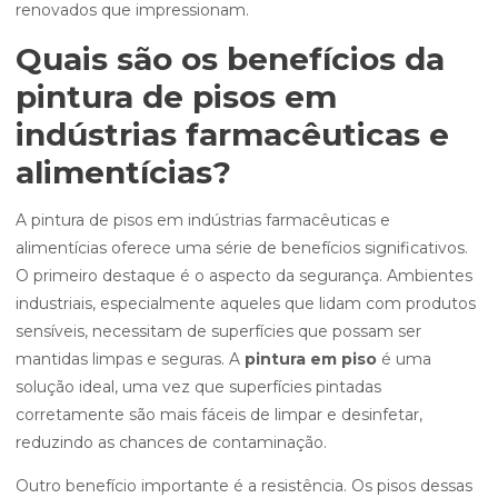
renovados que impressionam.
Quais são os benefícios da
pintura de pisos em
indústrias farmacêuticas e
alimentícias?
A pintura de pisos em indústrias farmacêuticas e
alimentícias oferece uma série de benefícios significativos.
O primeiro destaque é o aspecto da segurança. Ambientes
industriais, especialmente aqueles que lidam com produtos
sensíveis, necessitam de superfícies que possam ser
mantidas limpas e seguras. A
pintura em piso
é uma
solução ideal, uma vez que superfícies pintadas
corretamente são mais fáceis de limpar e desinfetar,
reduzindo as chances de contaminação.
Outro benefício importante é a resistência. Os pisos dessas