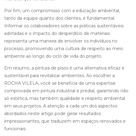
Por fim, um compromisso com a educação ambiental,
tanto da equipe quanto dos clientes, é fundamental.
Informar os colaboradores sobre as práticas sustentáveis
adotadas e o impacto do desperdício de materiais
representa uma maneira de envolver os indivíduos no
processo, promovendo uma cultura de respeito ao meio
ambiente ao longo do ciclo de vida do projeto.
Em resumo, a pintura de pisos é uma alternativa eficaz e
sustentável para revitalizar ambientes. Ao escolher a
ROCHA VILELA, você se beneficia de uma expertise
comprovada em pintura industrial e predial, garantindo não
só estética, mas também qualidade e respeito ambiental
em seus projetos. A atenção a cada um dos aspectos
abordados neste artigo pode gerar resultados
impressionantes, que traduzem em espaços renovados e
funcionais.