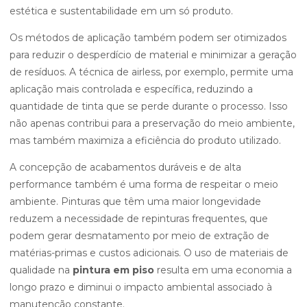
estética e sustentabilidade em um só produto.
Os métodos de aplicação também podem ser otimizados
para reduzir o desperdício de material e minimizar a geração
de resíduos. A técnica de airless, por exemplo, permite uma
aplicação mais controlada e específica, reduzindo a
quantidade de tinta que se perde durante o processo. Isso
não apenas contribui para a preservação do meio ambiente,
mas também maximiza a eficiência do produto utilizado.
A concepção de acabamentos duráveis e de alta
performance também é uma forma de respeitar o meio
ambiente. Pinturas que têm uma maior longevidade
reduzem a necessidade de repinturas frequentes, que
podem gerar desmatamento por meio de extração de
matérias-primas e custos adicionais. O uso de materiais de
qualidade na
pintura em piso
resulta em uma economia a
longo prazo e diminui o impacto ambiental associado à
manutenção constante.