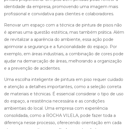
identidade da empresa, promovendo uma imagem mais
profissional e convidativa para clientes e colaboradores.
Renovar um espaço com a técnica de pintura de pisos não
é apenas uma questão estética, mas também prática. Além
de revitalizar a aparência do ambiente, essa ação pode
aprimorar a segurança e a funcionalidade do espaço. Por
exemplo, em áreas industriais, a combinação de cores pode
ajudar na demarcação de áreas, melhorando a organização
e a prevenção de acidentes.
Uma escolha inteligente de pintura em piso requer cuidado
e atenção a detalhes importantes, como a seleção correta
de materiais e técnicas. É essencial considerar o tipo de uso
do espaço, a resistência necessária e as condições
ambientais do local. Uma empresa com experiência
consolidada, como a ROCHA VILELA, pode fazer toda a
diferença nesse processo, oferecendo orientação em cada