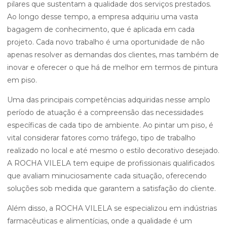
pilares que sustentam a qualidade dos serviços prestados.
Ao longo desse tempo, a empresa adquiriu uma vasta
bagagem de conhecimento, que é aplicada em cada
projeto. Cada novo trabalho é uma oportunidade de não
apenas resolver as demandas dos clientes, mas também de
inovar e oferecer o que há de melhor em termos de pintura
em piso.
Uma das principais competências adquiridas nesse amplo
período de atuação é a compreensão das necessidades
específicas de cada tipo de ambiente. Ao pintar um piso, é
vital considerar fatores como tráfego, tipo de trabalho
realizado no local e até mesmo o estilo decorativo desejado.
A ROCHA VILELA tem equipe de profissionais qualificados
que avaliam minuciosamente cada situação, oferecendo
soluções sob medida que garantem a satisfação do cliente.
Além disso, a ROCHA VILELA se especializou em indústrias
farmacêuticas e alimentícias, onde a qualidade é um