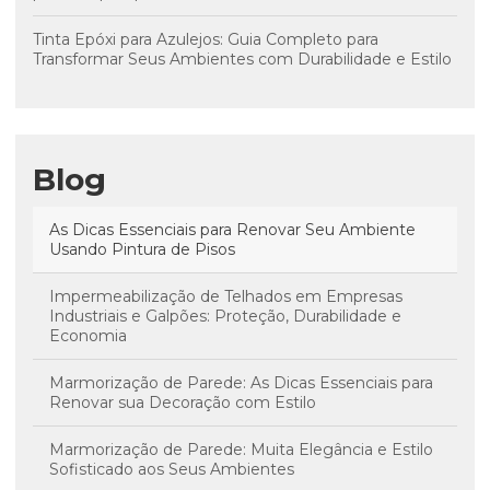
Tinta Epóxi para Azulejos: Guia Completo para
Transformar Seus Ambientes com Durabilidade e Estilo
Blog
As Dicas Essenciais para Renovar Seu Ambiente
Usando Pintura de Pisos
Impermeabilização de Telhados em Empresas
Industriais e Galpões: Proteção, Durabilidade e
Economia
Marmorização de Parede: As Dicas Essenciais para
Renovar sua Decoração com Estilo
Marmorização de Parede: Muita Elegância e Estilo
Sofisticado aos Seus Ambientes