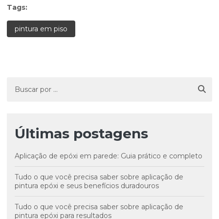
Tags:
pintura em piso
Últimas postagens
Aplicação de epóxi em parede: Guia prático e completo
Tudo o que você precisa saber sobre aplicação de
pintura epóxi e seus benefícios duradouros
Tudo o que você precisa saber sobre aplicação de
pintura epóxi para resultados