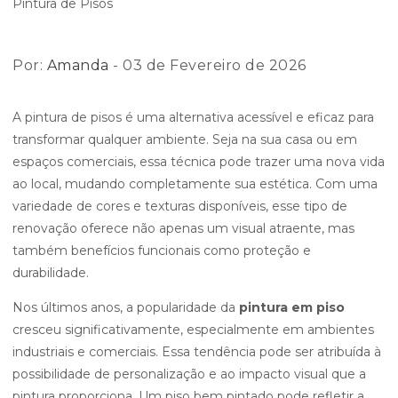
Por:
Amanda
- 03 de Fevereiro de 2026
A pintura de pisos é uma alternativa acessível e eficaz para
transformar qualquer ambiente. Seja na sua casa ou em
espaços comerciais, essa técnica pode trazer uma nova vida
ao local, mudando completamente sua estética. Com uma
variedade de cores e texturas disponíveis, esse tipo de
renovação oferece não apenas um visual atraente, mas
também benefícios funcionais como proteção e
durabilidade.
Nos últimos anos, a popularidade da
pintura em piso
cresceu significativamente, especialmente em ambientes
industriais e comerciais. Essa tendência pode ser atribuída à
possibilidade de personalização e ao impacto visual que a
pintura proporciona. Um piso bem pintado pode refletir a