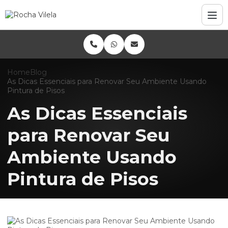
Home
Blog
As Dicas Essenciais para Renovar Seu Ambiente Usando
Pintura de Pisos
As Dicas Essenciais
para Renovar Seu
Ambiente Usando
Pintura de Pisos