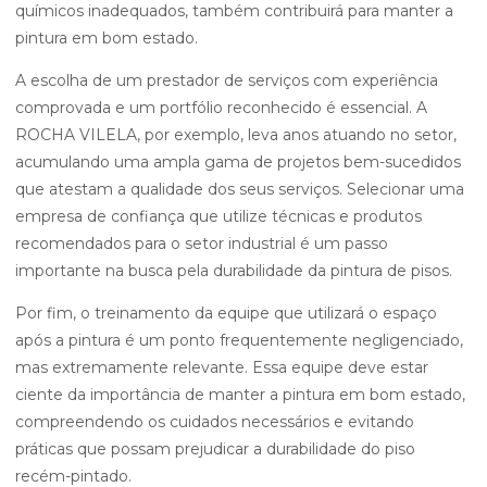
químicos inadequados, também contribuirá para manter a
pintura em bom estado.
A escolha de um prestador de serviços com experiência
comprovada e um portfólio reconhecido é essencial. A
ROCHA VILELA, por exemplo, leva anos atuando no setor,
acumulando uma ampla gama de projetos bem-sucedidos
que atestam a qualidade dos seus serviços. Selecionar uma
empresa de confiança que utilize técnicas e produtos
recomendados para o setor industrial é um passo
importante na busca pela durabilidade da pintura de pisos.
Por fim, o treinamento da equipe que utilizará o espaço
após a pintura é um ponto frequentemente negligenciado,
mas extremamente relevante. Essa equipe deve estar
ciente da importância de manter a pintura em bom estado,
compreendendo os cuidados necessários e evitando
práticas que possam prejudicar a durabilidade do piso
recém-pintado.