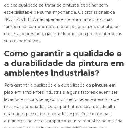
de alta qualidade ao tratar de pinturas, trabalhar com
especialistas é de suma importância. Os profissionais da
ROCHA VILELA não apenas entendem a técnica, mas
também se comprometem a respeitar prazos e qualidade
no serviço prestado, garantindo que cada projeto atenda às
suas expectativas.
Como garantir a qualidade e
a durabilidade da pintura em
ambientes industriais?
Para garantir a qualidade e a durabilidade da
pintura em
piso
em ambientes industriais, alguns fatores devem ser
levados em consideração. O primeiro deles é a escolha de
materiais adequados. Optar por tintas e selantes de alta
qualidade que sejam projetados especificamente para
ambientes industriais proporciona uma robustez necessária