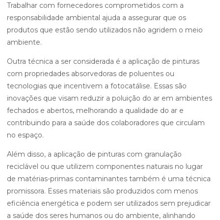
Trabalhar com fornecedores comprometidos com a
responsabilidade ambiental ajuda a assegurar que os
produtos que estão sendo utilizados não agridem o meio
ambiente.
Outra técnica a ser considerada é a aplicação de pinturas
com propriedades absorvedoras de poluentes ou
tecnologias que incentivem a fotocatálise. Essas são
inovações que visam reduzir a poluição do ar em ambientes
fechados e abertos, melhorando a qualidade do ar e
contribuindo para a saúde dos colaboradores que circulam
no espaço.
Além disso, a aplicação de pinturas com granulação
reciclável ou que utilizem componentes naturais no lugar
de matérias-primas contaminantes também é uma técnica
promissora. Esses materiais são produzidos com menos
eficiência energética e podem ser utilizados sem prejudicar
a saúde dos seres humanos ou do ambiente, alinhando