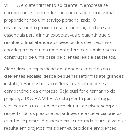
VILELA é o atendimento ao cliente. A empresa se
compromete a entender cada necessidade individual,
proporcionando um serviço personalizado. O
relacionamento próximo e a comunicação clara são
essenciais para alinhar expectativas e garantir que o
resultado final atenda aos desejos dos clientes. Essa
abordagem centrada no cliente tem contribuído para a
construção de uma base de clientes leais e satisfeitos.
Além disso, a capacidade de atender a projetos em
diferentes escalas, desde pequenas reformas até grandes
instalações industriais, confirma a versatilidade e a
competência da empresa. Seja qual for o tamanho do
projeto, a ROCHA VILELA está pronta para entregar
serviços de alta qualidade em pintura de pisos, sempre
respeitando os prazos e os padrões de excelência que os
clientes esperam. A experiência acumulada é um ativo que
resulta em projetos mais bem-sucedidos e ambientes