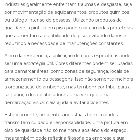
indústrias geralmente enfrentam traumas e desgaste, seja
por movimentação de equipamentos, produtos químicos
ou tráfego intenso de pessoas. Utilizando produtos de
qualidade, a pintura em piso pode criar camadas protetoras
que aumentam a durabilidade do piso, evitando danos e
reduzindo a necessidade de manutenções constantes.
Além da resistência, a aplicação de cores específicas pode
ser uma estratégia útil. Cores diferentes podem ser usadas
para demarcar áreas, como zonas de segurança, locais de
armazenamento ou passagens. Isso não somente melhora
a organização do ambiente, mas também contribui para a
segurança dos colaboradores, uma vez que uma
demarcação visual clara ajuda a evitar acidentes.
Esteticamente, ambientes industriais bem cuidados
transmitem cuidado e responsabilidade. Uma pintura em
piso de qualidade não só melhora a aparência do espaço,
mas também pode refletir a filosofia da empresa e sua