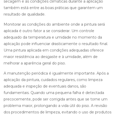
secagem e às condições climáticas durante a aplicação
também está entre as boas práticas que garantem um
resultado de qualidade.
Monitorar as condições do ambiente onde a pintura será
aplicada é outro fator a se considerar. Um controle
adequado da temperatura e umidade no momento da
aplicação pode influenciar drasticamente o resultado final.
Uma pintura aplicada em condições adequadas oferece
maior resistência ao desgaste e à umidade, além de
melhorar a aparência geral do piso.
A manutenção periódica é igualmente importante. Após a
aplicação da pintura, cuidados regulares, como limpeza
adequada e inspeção de eventuais danos, são
fundamentais. Quando uma pequena falha é detectada
precocemente, pode ser corrigida antes que se torne um
problema maior, prolongando a vida útil do piso. A revisão
dos procedimentos de limpeza, evitando o uso de produtos